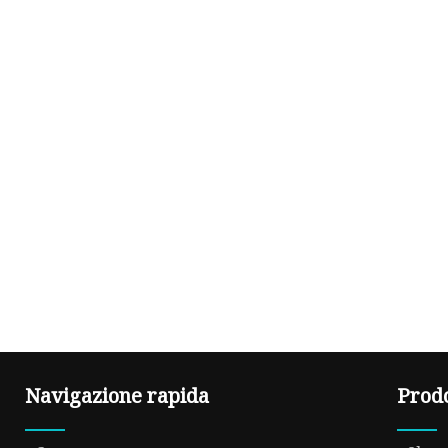
Navigazione rapida
Prod