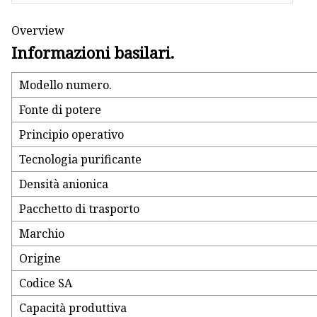
Overview
Informazioni basilari.
Modello numero.
Fonte di potere
Principio operativo
Tecnologia purificante
Densità anionica
Pacchetto di trasporto
Marchio
Origine
Codice SA
Capacità produttiva