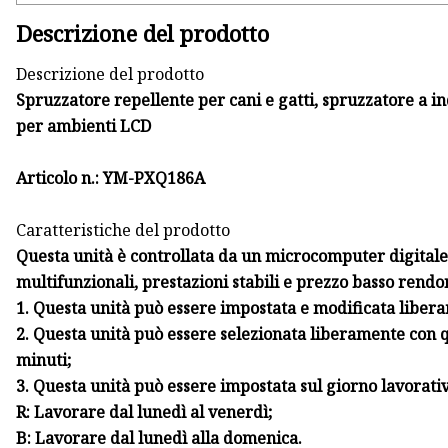
Descrizione del prodotto
Descrizione del prodotto
Spruzzatore repellente per cani e gatti, spruzzatore a 
per ambienti LCD
Articolo n.: YM-PXQ186A
Caratteristiche del prodotto
Questa unità è controllata da un microcomputer digitale
multifunzionali, prestazioni stabili e prezzo basso rendo
1. Questa unità può essere impostata e modificata liber
2. Questa unità può essere selezionata liberamente con q
minuti;
3. Questa unità può essere impostata sul giorno lavorativo
R: Lavorare dal lunedì al venerdì;
B: Lavorare dal lunedì alla domenica.