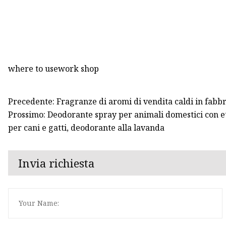
where to usework shop
Precedente: Fragranze di aromi di vendita caldi in fabb
Prossimo: Deodorante spray per animali domestici con eti
per cani e gatti, deodorante alla lavanda
Invia richiesta