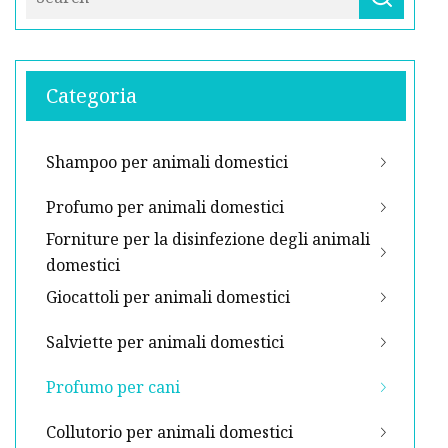
Categoria
Shampoo per animali domestici
Profumo per animali domestici
Forniture per la disinfezione degli animali
domestici
Giocattoli per animali domestici
Salviette per animali domestici
Profumo per cani
Collutorio per animali domestici