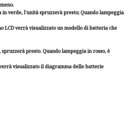
o meno.
a in verde, l'unità spruzzerà presto; Quando lampeggia
rmo LCD verrà visualizzato un modello di batteria che
, spruzzerà presto. Quando lampeggia in rosso, è
verrà visualizzato il diagramma delle batterie