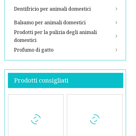
Dentifricio per animali domestici
Balsamo per animali domestici
Prodotti per la pulizia degli animali
domestici
Profumo di gatto
Prodotti consigliati